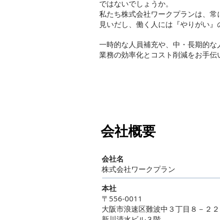
ではないでしょうか。
私たち株式会社ワークプランは、常
見いだし、働く人には『やりがい』
一時的な人員補充や、中・長期的な
業務の効率化とコスト削減をお手伝
会社概要
​会社名
株式会社ワークプラン
本社
〒556-0011
大阪市浪速区難波中３丁目８－２２
新川清水ビル３階