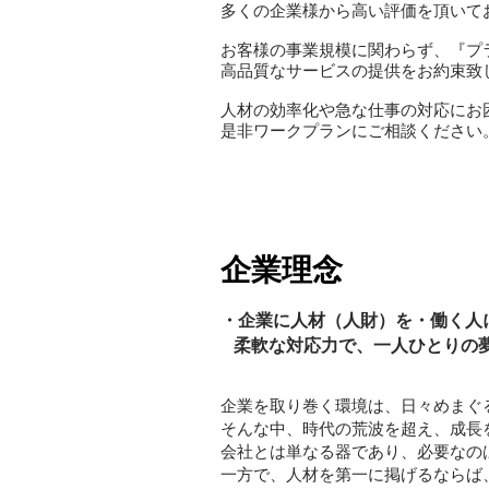
多くの企業様から高い評価を頂いて
お客様の事業規模に関わらず、『プ
高品質なサービスの提供をお約束致
​人材の効率化や急な仕事の対応にお
是非ワークプランにご相談ください
企業理念
・企業に人材（人財）を・
働く人
​ 柔軟な対応力で、一人ひとり
企業を取り巻く環境は、日々めまぐ
そんな中、時代の荒波を超え、成長
会社とは単なる器であり、必要なの
一方で、人材を第一に掲げるならば