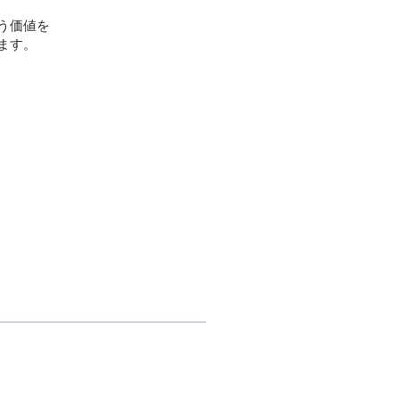
う価値を
ます。