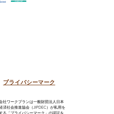
プライバシーマーク
式会社ワークプランは一般財団法人日本
経済社会推進協会（JIPDEC）が私用を
する「プライバシーマーク」の認証を