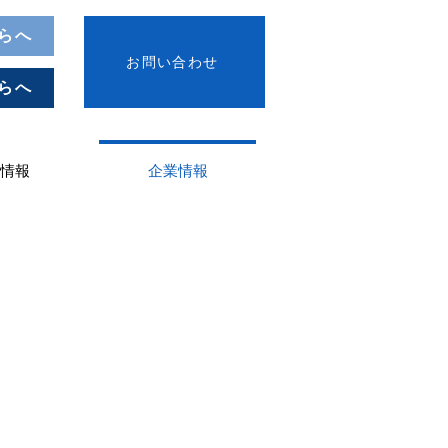
らへ
お問い合わせ
らへ
情報
企業情報