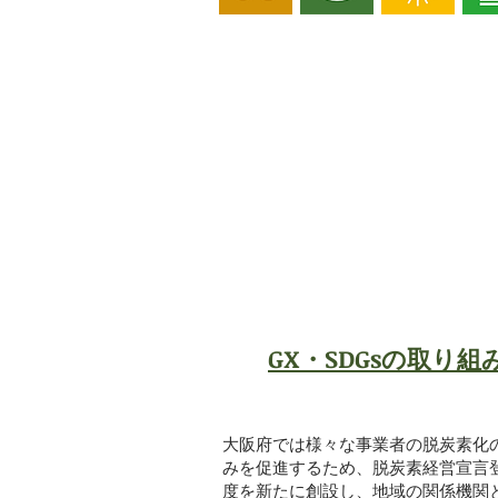
GX・SDGsの取り組
大阪府では様々な事業者の脱炭素化
みを促進するため、脱炭素経営宣言
度を新たに創設し、地域の関係機関