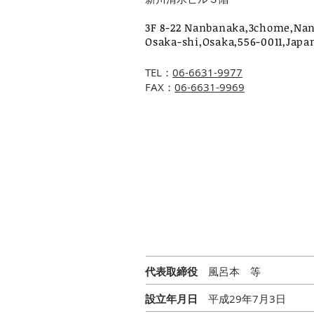
​3F 8-22 Nanbanaka,3chome,Na
Osaka-shi,Osaka,556-0011,Japa
TEL：
06-6631-9977
​FAX：
06-6631-9969
代表取締役
風呂本 等
設立年月日
平成29年7月3日